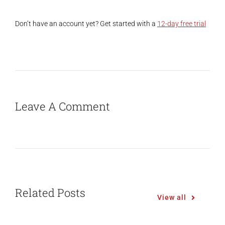
Don’t have an account yet? Get started with a
12-day free trial
Leave A Comment
Related Posts
View all