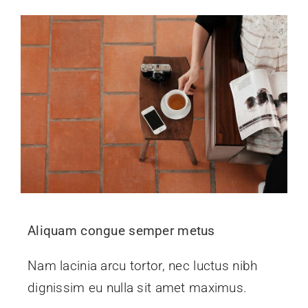
Aliquam congue semper metus
Nam lacinia arcu tortor, nec luctus nibh
dignissim eu nulla sit amet maximus.