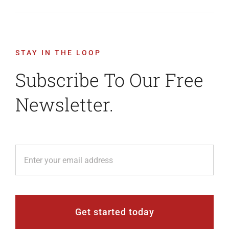
STAY IN THE LOOP
Subscribe To Our Free
Newsletter.
Get started today