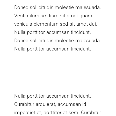
Donec sollicitudin molestie malesuada.
Vestibulum ac diam sit amet quam
vehicula elementum sed sit amet dui.
Nulla porttitor accumsan tincidunt.
Donec sollicitudin molestie malesuada.
Nulla porttitor accumsan tincidunt.
Nulla porttitor accumsan tincidunt.
Curabitur arcu erat, accumsan id
imperdiet et, porttitor at sem. Curabitur