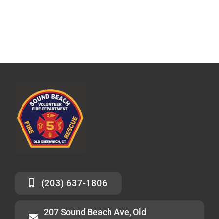
(203) 637-1806
207 Sound Beach Ave, Old