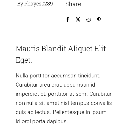
By Phayes0289
Share
Mauris Blandit Aliquet Elit
Eget.
Nulla porttitor accumsan tincidunt.
Curabitur arcu erat, accumsan id
imperdiet et, porttitor at sem. Curabitur
non nulla sit amet nisl tempus convallis
quis ac lectus. Pellentesque in ipsum
id orci porta dapibus.