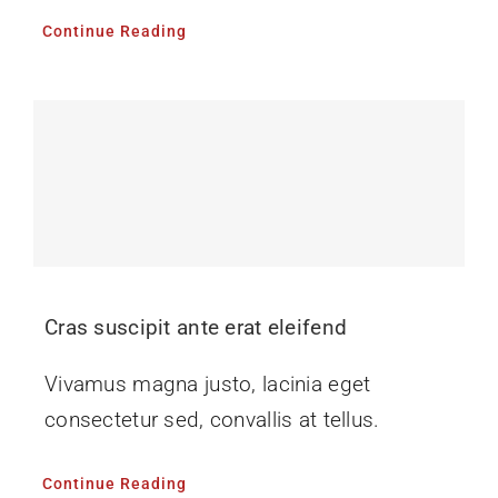
Continue Reading
Cras suscipit ante erat eleifend
Vivamus magna justo, lacinia eget
consectetur sed, convallis at tellus.
Continue Reading