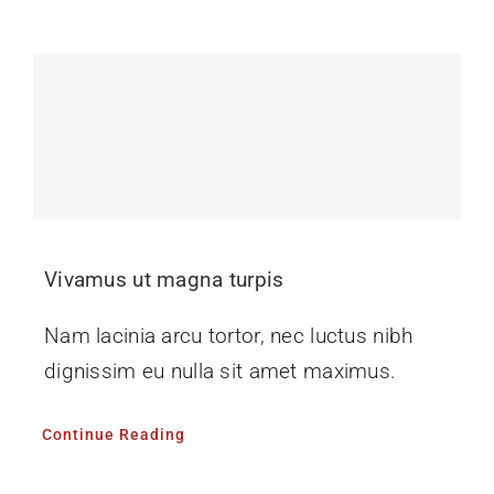
Vivamus ut magna turpis
Nam lacinia arcu tortor, nec luctus nibh
dignissim eu nulla sit amet maximus.
Continue Reading