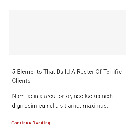
5 Elements That Build A Roster Of Terrific
Clients
Nam lacinia arcu tortor, nec luctus nibh
dignissim eu nulla sit amet maximus.
Continue Reading