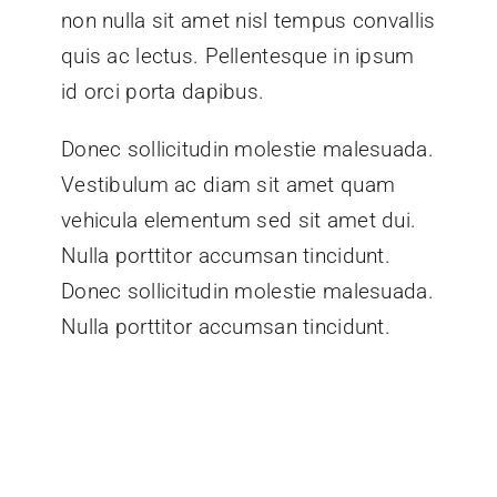
non nulla sit amet nisl tempus convallis
quis ac lectus. Pellentesque in ipsum
id orci porta dapibus.
Donec sollicitudin molestie malesuada.
Vestibulum ac diam sit amet quam
vehicula elementum sed sit amet dui.
Nulla porttitor accumsan tincidunt.
Donec sollicitudin molestie malesuada.
Nulla porttitor accumsan tincidunt.